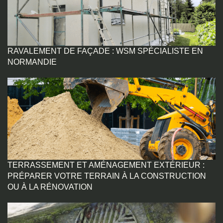
RAVALEMENT DE FAÇADE : WSM SPÉCIALISTE EN
NORMANDIE
TERRASSEMENT ET AMÉNAGEMENT EXTÉRIEUR :
PRÉPARER VOTRE TERRAIN À LA CONSTRUCTION
OU À LA RÉNOVATION