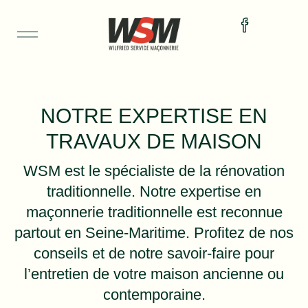
NOTRE EXPERTISE EN
TRAVAUX DE MAISON
WSM est le spécialiste de la rénovation
traditionnelle. Notre expertise en
maçonnerie traditionnelle est reconnue
partout en Seine-Maritime. Profitez de nos
conseils et de notre savoir-faire pour
l’entretien de votre maison ancienne ou
contemporaine.