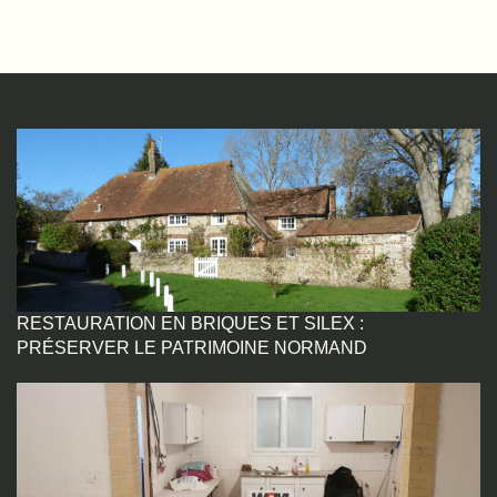
RESTAURATION EN BRIQUES ET SILEX :
PRÉSERVER LE PATRIMOINE NORMAND