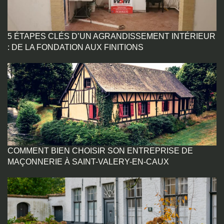
5 ÉTAPES CLÉS D’UN AGRANDISSEMENT INTÉRIEUR
: DE LA FONDATION AUX FINITIONS
COMMENT BIEN CHOISIR SON ENTREPRISE DE
MAÇONNERIE À SAINT-VALERY-EN-CAUX