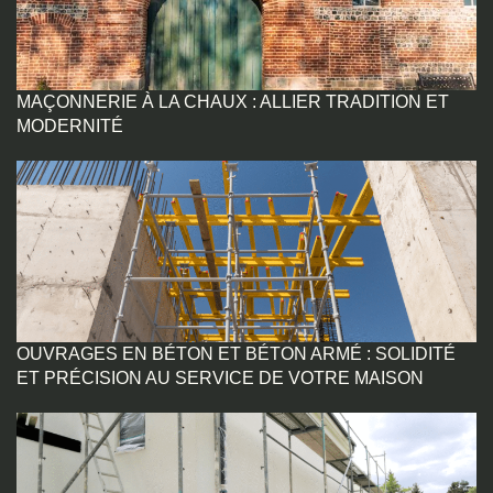
MAÇONNERIE À LA CHAUX : ALLIER TRADITION ET
MODERNITÉ
OUVRAGES EN BÉTON ET BÉTON ARMÉ : SOLIDITÉ
ET PRÉCISION AU SERVICE DE VOTRE MAISON