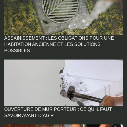
ASSAINISSEMENT : LES OBLIGATIONS POUR UNE
HABITATION ANCIENNE ET LES SOLUTIONS
POSSIBLES
OUVERTURE DE MUR PORTEUR : CE QU’IL FAUT
SAVOIR AVANT D’AGIR