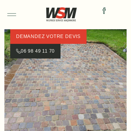
DEMANDEZ VOTRE DEVIS
06 98 49 11 70