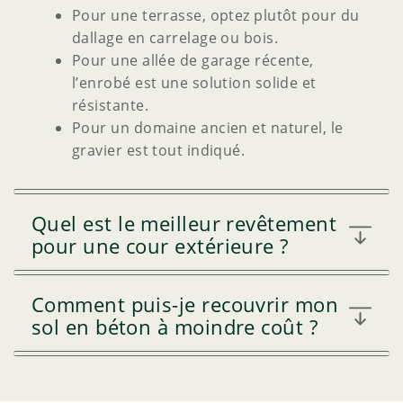
Pour une terrasse, optez plutôt pour du
dallage en carrelage ou bois.
Pour une allée de garage récente,
l’enrobé est une solution solide et
résistante.
Pour un domaine ancien et naturel, le
gravier est tout indiqué.
Quel est le meilleur revêtement
pour une cour extérieure ?
Comment puis-je recouvrir mon
sol en béton à moindre coût ?