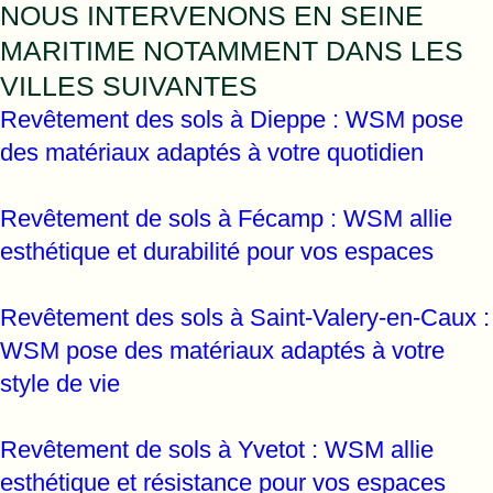
NOUS INTERVENONS EN SEINE
MARITIME NOTAMMENT DANS LES
VILLES SUIVANTES
Revêtement des sols à Dieppe : WSM pose
des matériaux adaptés à votre quotidien
Revêtement de sols à Fécamp : WSM allie
esthétique et durabilité pour vos espaces
Revêtement des sols à Saint-Valery-en-Caux :
WSM pose des matériaux adaptés à votre
style de vie
Revêtement de sols à Yvetot : WSM allie
esthétique et résistance pour vos espaces