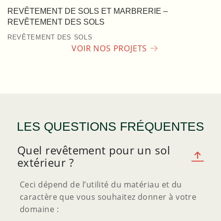
REVÊTEMENT DE SOLS ET MARBRERIE –
REVÊTEMENT DES SOLS
REVÊTEMENT DES SOLS
VOIR NOS PROJETS
LES QUESTIONS FRÉQUENTES
Quel revêtement pour un sol
extérieur ?
Ceci dépend de l’utilité du matériau et du
caractère que vous souhaitez donner à votre
domaine :