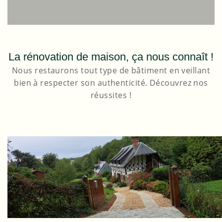
La rénovation de maison, ça nous connaît !
Nous restaurons tout type de bâtiment en veillant
bien à respecter son authenticité. Découvrez nos
réussites !