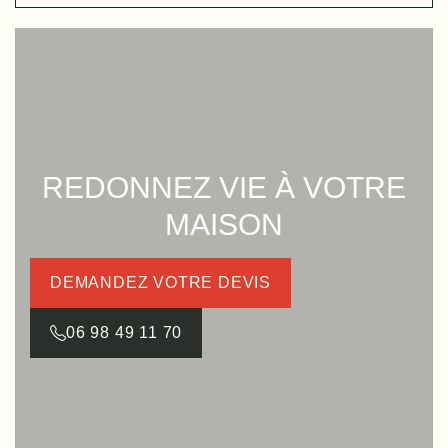
REDONNEZ VIE À VOTRE
MAISON
DEMANDEZ VOTRE DEVIS
06 98 49 11 70