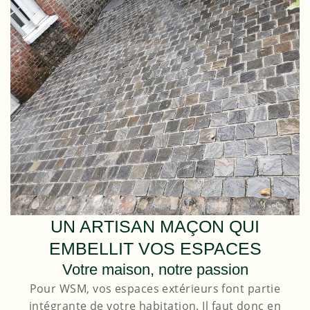
UN ARTISAN MAÇON QUI
EMBELLIT VOS ESPACES
Votre maison, notre passion
Pour WSM, vos espaces extérieurs font partie
intégrante de votre habitation. Il faut donc en