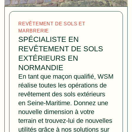
REVÊTEMENT DE SOLS ET
MARBRERIE
SPÉCIALISTE EN
REVÊTEMENT DE SOLS
EXTÉRIEURS EN
NORMANDIE
En tant que maçon qualifié, WSM
réalise toutes les opérations de
revêtement des sols extérieurs
en Seine-Maritime. Donnez une
nouvelle dimension à votre
terrain et trouvez-lui de nouvelles
utilités grâce à nos solutions sur