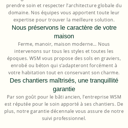
prendre soin et respecter l’architecture globale du
domaine. Nos équipes vous apportent toute leur
expertise pour trouver la meilleure solution.
Nous préservons le caractère de votre
maison
Ferme, manoir, maison moderne… Nous
intervenons sur tous les styles et toutes les
époques. WSM vous propose des sols en graviers,
enrobé ou béton qui s’adapteront forcément à
votre habitation tout en conservant son charme.
Des chantiers maîtrisés, une tranquillité
garantie
Par son goût pour le bâti ancien, l’entreprise WSM
est réputée pour le soin apporté à ses chantiers. De
plus, notre garantie décennale vous assure de notre
suivi professionnel.