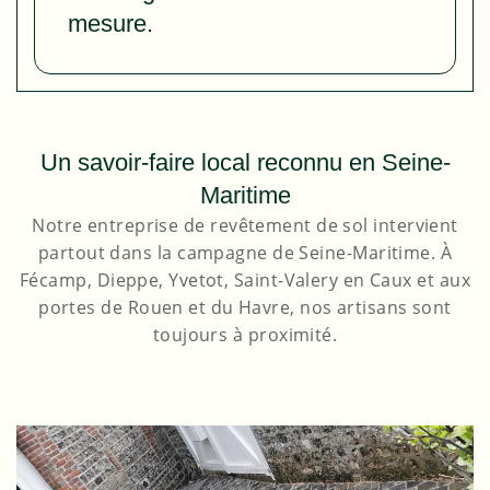
mesure.
Un savoir-faire local reconnu en Seine-
Maritime
Notre entreprise de revêtement de sol intervient
partout dans la campagne de Seine-Maritime. À
Fécamp, Dieppe, Yvetot, Saint-Valery en Caux et aux
portes de Rouen et du Havre, nos artisans sont
toujours à proximité.