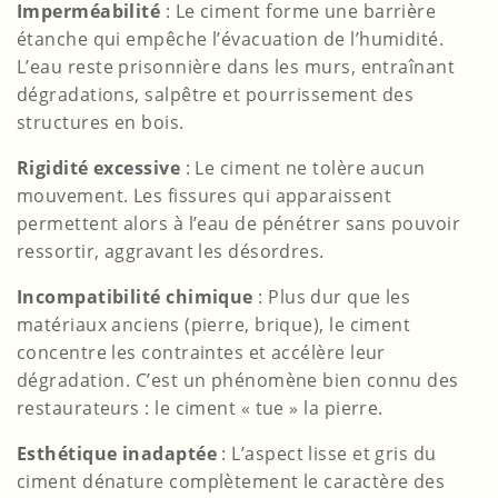
Imperméabilité
: Le ciment forme une barrière
étanche qui empêche l’évacuation de l’humidité.
L’eau reste prisonnière dans les murs, entraînant
dégradations, salpêtre et pourrissement des
structures en bois.
Rigidité excessive
: Le ciment ne tolère aucun
mouvement. Les fissures qui apparaissent
permettent alors à l’eau de pénétrer sans pouvoir
ressortir, aggravant les désordres.
Incompatibilité chimique
: Plus dur que les
matériaux anciens (pierre, brique), le ciment
concentre les contraintes et accélère leur
dégradation. C’est un phénomène bien connu des
restaurateurs : le ciment « tue » la pierre.
Esthétique inadaptée
: L’aspect lisse et gris du
ciment dénature complètement le caractère des