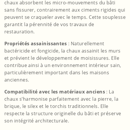
chaux absorbent les micro-mouvements du bâti
sans fissurer, contrairement aux ciments rigides qui
peuvent se craqueler avec le temps. Cette souplesse
garantit la pérennité de vos travaux de
restauration.
Propriétés assainissantes
: Naturellement
bactéricide et fongicide, la chaux assainit les murs
et prévient le développement de moisissures. Elle
contribue ainsi à un environnement intérieur sain,
particulièrement important dans les maisons
anciennes.
Compatibilité avec les matériaux anciens
: La
chaux s’harmonise parfaitement avec la pierre, la
brique, le silex et le torchis traditionnels. Elle
respecte la structure originelle du bâti et préserve
son intégrité architecturale.