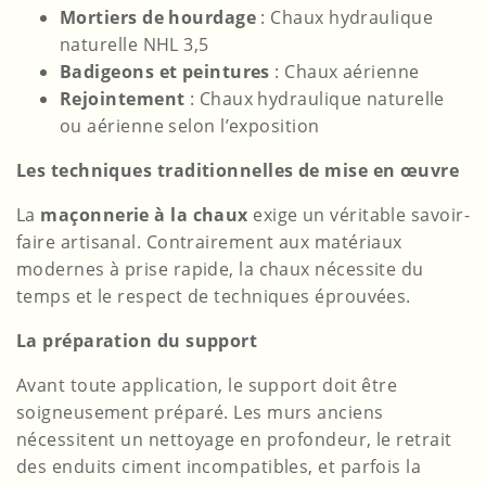
Mortiers de hourdage
: Chaux hydraulique
naturelle NHL 3,5
Badigeons et peintures
: Chaux aérienne
Rejointement
: Chaux hydraulique naturelle
ou aérienne selon l’exposition
Les techniques traditionnelles de mise en œuvre
La
maçonnerie à la chaux
exige un véritable savoir-
faire artisanal. Contrairement aux matériaux
modernes à prise rapide, la chaux nécessite du
temps et le respect de techniques éprouvées.
La préparation du support
Avant toute application, le support doit être
soigneusement préparé. Les murs anciens
nécessitent un nettoyage en profondeur, le retrait
des enduits ciment incompatibles, et parfois la