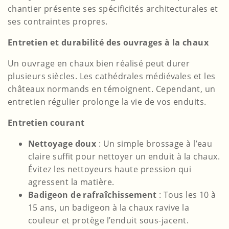
chantier présente ses spécificités architecturales et
ses contraintes propres.
Entretien et durabilité des ouvrages à la chaux
Un ouvrage en chaux bien réalisé peut durer
plusieurs siècles. Les cathédrales médiévales et les
châteaux normands en témoignent. Cependant, un
entretien régulier prolonge la vie de vos enduits.
Entretien courant
Nettoyage doux
: Un simple brossage à l’eau
claire suffit pour nettoyer un enduit à la chaux.
Évitez les nettoyeurs haute pression qui
agressent la matière.
Badigeon de rafraîchissement
: Tous les 10 à
15 ans, un badigeon à la chaux ravive la
couleur et protège l’enduit sous-jacent.