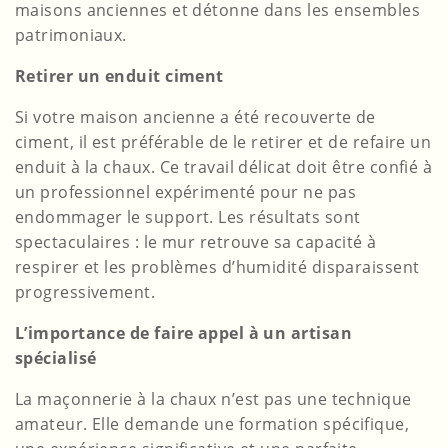
maisons anciennes et détonne dans les ensembles
patrimoniaux.
Retirer un enduit ciment
Si votre maison ancienne a été recouverte de
ciment, il est préférable de le retirer et de refaire un
enduit à la chaux. Ce travail délicat doit être confié à
un professionnel expérimenté pour ne pas
endommager le support. Les résultats sont
spectaculaires : le mur retrouve sa capacité à
respirer et les problèmes d’humidité disparaissent
progressivement.
L’importance de faire appel à un artisan
spécialisé
La maçonnerie à la chaux n’est pas une technique
amateur. Elle demande une formation spécifique,