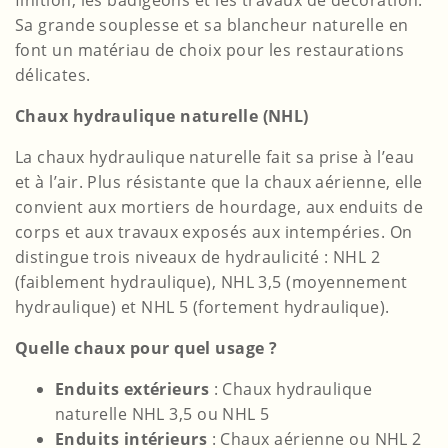
finition, les badigeons et les travaux de décoration.
Sa grande souplesse et sa blancheur naturelle en
font un matériau de choix pour les restaurations
délicates.
Chaux hydraulique naturelle (NHL)
La chaux hydraulique naturelle fait sa prise à l’eau
et à l’air. Plus résistante que la chaux aérienne, elle
convient aux mortiers de hourdage, aux enduits de
corps et aux travaux exposés aux intempéries. On
distingue trois niveaux de hydraulicité : NHL 2
(faiblement hydraulique), NHL 3,5 (moyennement
hydraulique) et NHL 5 (fortement hydraulique).
Quelle chaux pour quel usage ?
Enduits extérieurs
: Chaux hydraulique
naturelle NHL 3,5 ou NHL 5
Enduits intérieurs
: Chaux aérienne ou NHL 2