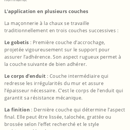
L’application en plusieurs couches
La maçonnerie à la chaux se travaille
traditionnellement en trois couches successives :
Le gobetis
: Première couche d’accrochage,
projetée vigoureusement sur le support pour
assurer l’adhérence. Son aspect rugueux permet à
la couche suivante de bien adhérer.
Le corps d’enduit
: Couche intermédiaire qui
redresse les irrégularités du mur et assure
l’épaisseur nécessaire. C’est le corps de l’enduit qui
garantit sa résistance mécanique.
La finition
: Dernière couche qui détermine l’aspect
final. Elle peut être lissée, talochée, grattée ou
brossée selon l’effet recherché et le style