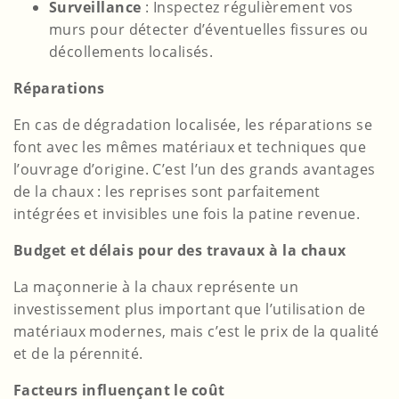
Surveillance
: Inspectez régulièrement vos
murs pour détecter d’éventuelles fissures ou
décollements localisés.
Réparations
En cas de dégradation localisée, les réparations se
font avec les mêmes matériaux et techniques que
l’ouvrage d’origine. C’est l’un des grands avantages
de la chaux : les reprises sont parfaitement
intégrées et invisibles une fois la patine revenue.
Budget et délais pour des travaux à la chaux
La maçonnerie à la chaux représente un
investissement plus important que l’utilisation de
matériaux modernes, mais c’est le prix de la qualité
et de la pérennité.
Facteurs influençant le coût