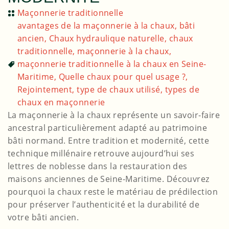
Maçonnerie traditionnelle
avantages de la maçonnerie à la chaux
,
bâti
ancien
,
Chaux hydraulique naturelle
,
chaux
traditionnelle
,
maçonnerie à la chaux
,
maçonnerie traditionnelle à la chaux en Seine-
Maritime
,
Quelle chaux pour quel usage ?
,
Rejointement
,
type de chaux utilisé
,
types de
chaux en maçonnerie
La maçonnerie à la chaux représente un savoir-faire
ancestral particulièrement adapté au patrimoine
bâti normand. Entre tradition et modernité, cette
technique millénaire retrouve aujourd’hui ses
lettres de noblesse dans la restauration des
maisons anciennes de Seine-Maritime. Découvrez
pourquoi la chaux reste le matériau de prédilection
pour préserver l’authenticité et la durabilité de
votre bâti ancien.