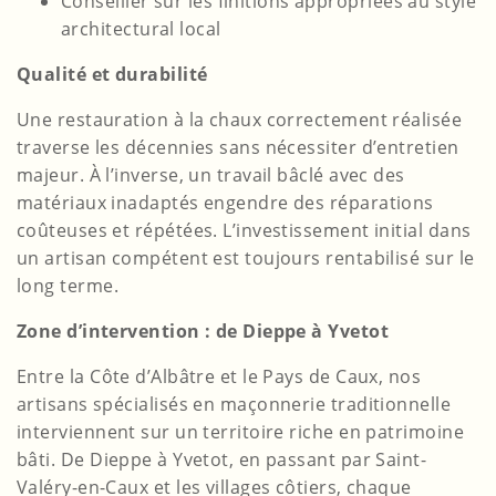
Conseiller sur les finitions appropriées au style
architectural local
Qualité et durabilité
Une restauration à la chaux correctement réalisée
traverse les décennies sans nécessiter d’entretien
majeur. À l’inverse, un travail bâclé avec des
matériaux inadaptés engendre des réparations
coûteuses et répétées. L’investissement initial dans
un artisan compétent est toujours rentabilisé sur le
long terme.
Zone d’intervention : de Dieppe à Yvetot
Entre la Côte d’Albâtre et le Pays de Caux, nos
artisans spécialisés en maçonnerie traditionnelle
interviennent sur un territoire riche en patrimoine
bâti. De Dieppe à Yvetot, en passant par Saint-
Valéry-en-Caux et les villages côtiers, chaque