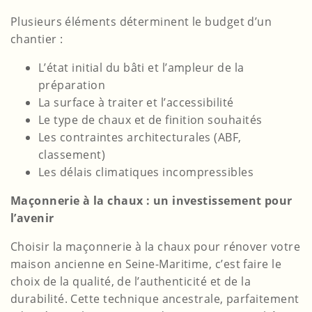
Plusieurs éléments déterminent le budget d’un
chantier :
L’état initial du bâti et l’ampleur de la
préparation
La surface à traiter et l’accessibilité
Le type de chaux et de finition souhaités
Les contraintes architecturales (ABF,
classement)
Les délais climatiques incompressibles
Maçonnerie à la chaux : un investissement pour
l’avenir
Choisir la maçonnerie à la chaux pour rénover votre
maison ancienne en Seine-Maritime, c’est faire le
choix de la qualité, de l’authenticité et de la
durabilité. Cette technique ancestrale, parfaitement