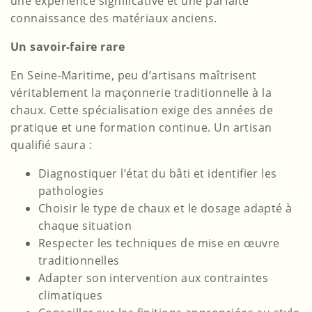
une expérience significative et une parfaite
connaissance des matériaux anciens.
Un savoir-faire rare
En Seine-Maritime, peu d’artisans maîtrisent
véritablement la maçonnerie traditionnelle à la
chaux. Cette spécialisation exige des années de
pratique et une formation continue. Un artisan
qualifié saura :
Diagnostiquer l’état du bâti et identifier les
pathologies
Choisir le type de chaux et le dosage adapté à
chaque situation
Respecter les techniques de mise en œuvre
traditionnelles
Adapter son intervention aux contraintes
climatiques