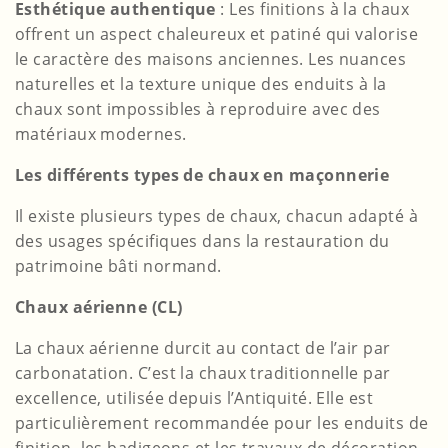
Esthétique authentique
: Les finitions à la chaux
offrent un aspect chaleureux et patiné qui valorise
le caractère des maisons anciennes. Les nuances
naturelles et la texture unique des enduits à la
chaux sont impossibles à reproduire avec des
matériaux modernes.
Les différents types de chaux en maçonnerie
Il existe plusieurs types de chaux, chacun adapté à
des usages spécifiques dans la restauration du
patrimoine bâti normand.
Chaux aérienne (CL)
La chaux aérienne durcit au contact de l’air par
carbonatation. C’est la chaux traditionnelle par
excellence, utilisée depuis l’Antiquité. Elle est
particulièrement recommandée pour les enduits de