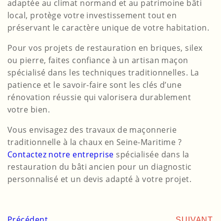
adaptée au climat normand et au patrimoine bâti
local, protège votre investissement tout en
préservant le caractère unique de votre habitation.
Pour vos projets de restauration en briques, silex
ou pierre, faites confiance à un artisan maçon
spécialisé dans les techniques traditionnelles. La
patience et le savoir-faire sont les clés d’une
rénovation réussie qui valorisera durablement
votre bien.
Vous envisagez des travaux de maçonnerie
traditionnelle à la chaux en Seine-Maritime ?
Contactez notre entreprise
spécialisée dans la
restauration du bâti ancien pour un diagnostic
personnalisé et un devis adapté à votre projet.
Précédent
SUIVANT