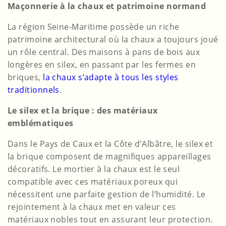
Maçonnerie à la chaux et patrimoine normand
La région Seine-Maritime possède un riche
patrimoine architectural où la chaux a toujours joué
un rôle central. Des maisons à pans de bois aux
longères en silex, en passant par les fermes en
briques,
la chaux s’adapte à tous les styles
traditionnels
.
Le silex et la brique : des matériaux
emblématiques
Dans le Pays de Caux et la Côte d’Albâtre, le silex et
la brique composent de magnifiques appareillages
décoratifs. Le mortier à la chaux est le seul
compatible avec ces matériaux poreux qui
nécessitent une parfaite gestion de l’humidité. Le
rejointement à la chaux met en valeur ces
matériaux nobles tout en assurant leur protection.