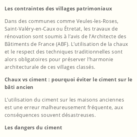
Les contraintes des villages patrimoniaux
Dans des communes comme Veules-les-Roses,
Saint-Valéry-en-Caux ou Étretat, les travaux de
rénovation sont soumis à l’avis de l’Architecte des
Bâtiments de France (ABF). L’utilisation de la chaux
et le respect des techniques traditionnelles sont
alors obligatoires pour préserver l’harmonie
architecturale de ces villages classés.
Chaux vs ciment : pourquoi éviter le ciment sur le
bâti ancien
L’utilisation du ciment sur les maisons anciennes
est une erreur malheureusement fréquente, aux
conséquences souvent désastreuses.
Les dangers du ciment