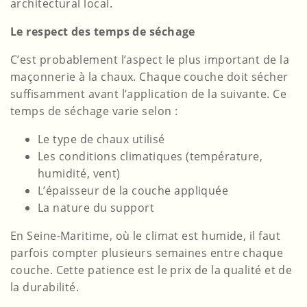
architectural local.
Le respect des temps de séchage
C’est probablement l’aspect le plus important de la
maçonnerie à la chaux. Chaque couche doit sécher
suffisamment avant l’application de la suivante. Ce
temps de séchage varie selon :
Le type de chaux utilisé
Les conditions climatiques (température,
humidité, vent)
L’épaisseur de la couche appliquée
La nature du support
En Seine-Maritime, où le climat est humide, il faut
parfois compter plusieurs semaines entre chaque
couche. Cette patience est le prix de la qualité et de
la durabilité.