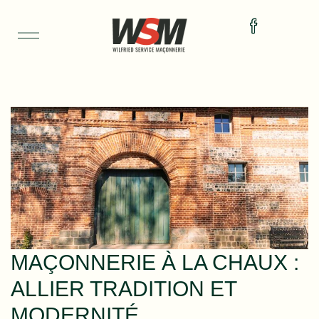
MAÇONNERIE À LA CHAUX :
ALLIER TRADITION ET
MODERNITÉ