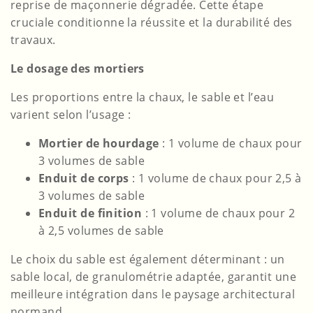
reprise de maçonnerie dégradée. Cette étape
cruciale conditionne la réussite et la durabilité des
travaux.
Le dosage des mortiers
Les proportions entre la chaux, le sable et l’eau
varient selon l’usage :
Mortier de hourdage
: 1 volume de chaux pour
3 volumes de sable
Enduit de corps
: 1 volume de chaux pour 2,5 à
3 volumes de sable
Enduit de finition
: 1 volume de chaux pour 2
à 2,5 volumes de sable
Le choix du sable est également déterminant : un
sable local, de granulométrie adaptée, garantit une
meilleure intégration dans le paysage architectural
normand.