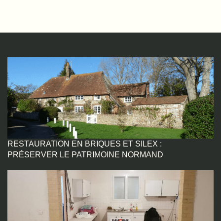
RESTAURATION EN BRIQUES ET SILEX :
PRÉSERVER LE PATRIMOINE NORMAND