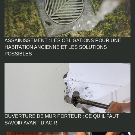
ASSAINISSEMENT : LES OBLIGATIONS POUR UNE
HABITATION ANCIENNE ET LES SOLUTIONS
POSSIBLES
OUVERTURE DE MUR PORTEUR : CE QU’IL FAUT
SAVOIR AVANT D’AGIR