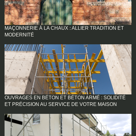
MAÇONNERIE À LA CHAUX : ALLIER TRADITION ET
MODERNITÉ
OUVRAGES EN BÉTON ET BÉTON ARMÉ : SOLIDITÉ
ET PRÉCISION AU SERVICE DE VOTRE MAISON