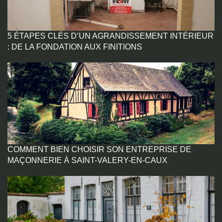
5 ÉTAPES CLÉS D’UN AGRANDISSEMENT INTÉRIEUR
: DE LA FONDATION AUX FINITIONS
COMMENT BIEN CHOISIR SON ENTREPRISE DE
MAÇONNERIE À SAINT-VALERY-EN-CAUX