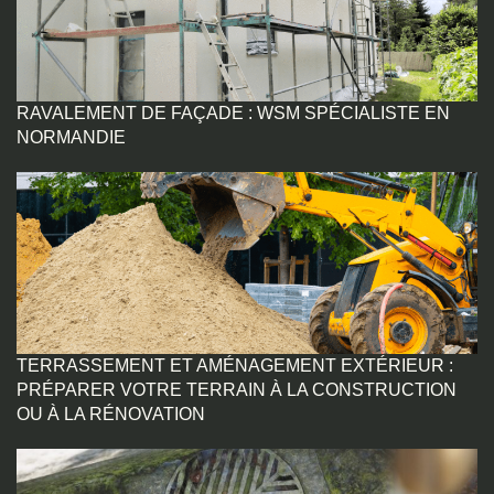
RAVALEMENT DE FAÇADE : WSM SPÉCIALISTE EN
NORMANDIE
TERRASSEMENT ET AMÉNAGEMENT EXTÉRIEUR :
PRÉPARER VOTRE TERRAIN À LA CONSTRUCTION
OU À LA RÉNOVATION