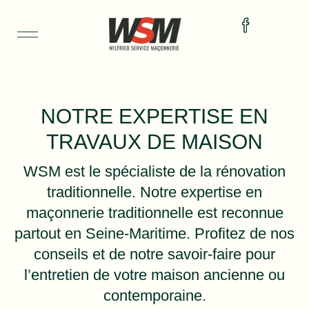
NOTRE EXPERTISE EN
TRAVAUX DE MAISON
WSM est le spécialiste de la rénovation
traditionnelle. Notre expertise en
maçonnerie traditionnelle est reconnue
partout en Seine-Maritime. Profitez de nos
conseils et de notre savoir-faire pour
l’entretien de votre maison ancienne ou
contemporaine.