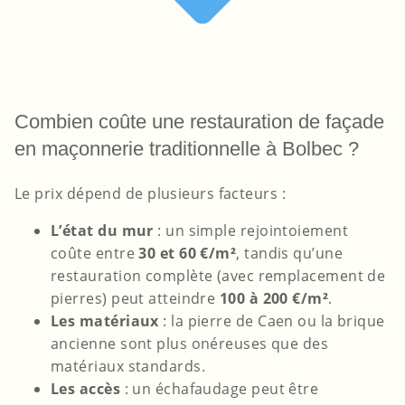
Combien coûte une restauration de façade
en maçonnerie traditionnelle à Bolbec ?
Le prix dépend de plusieurs facteurs :
L’état du mur
: un simple rejointoiement
coûte entre
30 et 60 €/m²
, tandis qu’une
restauration complète (avec remplacement de
pierres) peut atteindre
100 à 200 €/m²
.
Les matériaux
: la pierre de Caen ou la brique
ancienne sont plus onéreuses que des
matériaux standards.
Les accès
: un échafaudage peut être