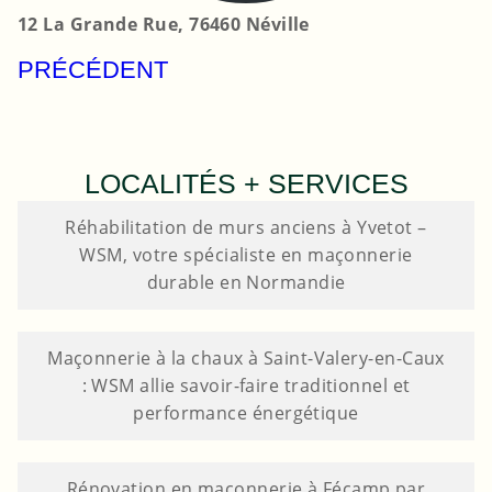
12 La Grande Rue, 76460 Néville
PRÉCÉDENT
LOCALITÉS + SERVICES
Réhabilitation de murs anciens à Yvetot –
WSM, votre spécialiste en maçonnerie
durable en Normandie
Maçonnerie à la chaux à Saint-Valery-en-Caux
: WSM allie savoir-faire traditionnel et
performance énergétique
Rénovation en maçonnerie à Fécamp par