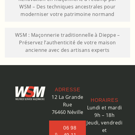
WSM – Des techniques ancestrales pour
moderniser votre patrimoine normand
WSM : Maçonnerie traditionnelle à Dieppe –
Préservez l’authenticité de votre maison
ancienne avec des artisans experts
ADRESSE
12 La Grande
HORAIRES
Rue
Lundi et mardi
76460 Néville
9h – 18h
Jeudi, vendredi
06 98
et