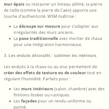
mur épais
ou restaurer un linteau abîmé, la pierre
de taille (comme la pierre de Caen) apporte une
touche d’authenticité. WSM maîtrise :
La
découpe sur mesure
pour s’adapter aux
irrégularités des murs anciens.
La
pose traditionnelle
avec mortier de chaux
pour une intégration harmonieuse.
3. Les enduits décoratifs : sublimer les intérieurs
Les enduits à la chaux ou au stuc permettent de
créer des effets de texture ou de couleur
tout en
régulant l’humidité. Parfaits pour :
Les
murs intérieurs
(salon, chambre) avec des
finitions lissées ou rustiques.
Les
façades
pour un rendu uniforme ou
patiné.