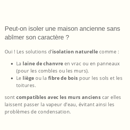
Peut-on isoler une maison ancienne sans
abîmer son caractère ?
Oui ! Les solutions d’
isolation naturelle
comme :
La
laine de chanvre
en vrac ou en panneaux
(pour les combles ou les murs).
Le
liège
ou la
fibre de bois
pour les sols et les
toitures.
sont
compatibles avec les murs anciens
car elles
laissent passer la vapeur d’eau, évitant ainsi les
problèmes de condensation.