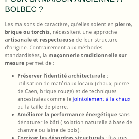
BOLBEC ?
Les maisons de caractère, qu’elles soient en
pierre,
brique ou torchis
, nécessitent une approche
artisanale et respectueuse
de leur structure
d’origine. Contrairement aux méthodes
standardisées, la
maçonnerie traditionnelle sur
mesure
permet de :
Préserver l’identité architecturale
:
utilisation de matériaux locaux (chaux, pierre
de Caen, brique rouge) et de techniques
ancestrales comme le
jointoiement à la chaux
ou la taille de pierre.
Améliorer la performance énergétique
sans
dénaturer le bâti (isolation naturelle à base de
chanvre ou laine de bois).
Corriger les désordres structurels
: fissures,