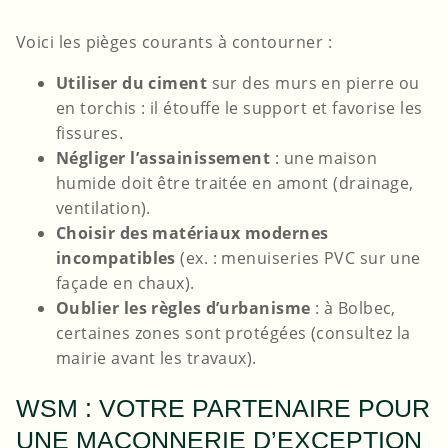
Voici les pièges courants à contourner :
Utiliser du ciment
sur des murs en pierre ou
en torchis : il étouffe le support et favorise les
fissures.
Négliger l’assainissement
: une maison
humide doit être traitée en amont (drainage,
ventilation).
Choisir des matériaux modernes
incompatibles
(ex. : menuiseries PVC sur une
façade en chaux).
Oublier les règles d’urbanisme
: à Bolbec,
certaines zones sont protégées (consultez la
mairie avant les travaux).
WSM : VOTRE PARTENAIRE POUR
UNE MAÇONNERIE D’EXCEPTION