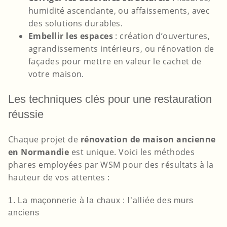
humidité ascendante, ou affaissements, avec
des solutions durables.
Embellir les espaces
: création d’ouvertures,
agrandissements intérieurs, ou rénovation de
façades pour mettre en valeur le cachet de
votre maison.
Les techniques clés pour une restauration
réussie
Chaque projet de
rénovation de maison ancienne
en Normandie
est unique. Voici les méthodes
phares employées par WSM pour des résultats à la
hauteur de vos attentes :
1. La maçonnerie à la chaux : l’alliée des murs
anciens