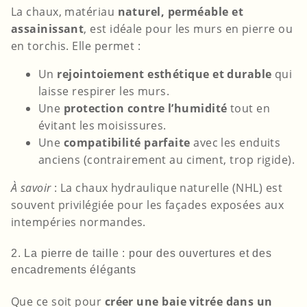
La chaux, matériau
naturel, perméable et
assainissant
, est idéale pour les murs en pierre ou
en torchis. Elle permet :
Un
rejointoiement esthétique et durable
qui
laisse respirer les murs.
Une
protection contre l’humidité
tout en
évitant les moisissures.
Une
compatibilité parfaite
avec les enduits
anciens (contrairement au ciment, trop rigide).
À savoir
: La chaux hydraulique naturelle (NHL) est
souvent privilégiée pour les façades exposées aux
intempéries normandes.
2. La pierre de taille : pour des ouvertures et des
encadrements élégants
Que ce soit pour
créer une baie vitrée dans un