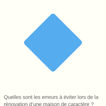
Quelles sont les erreurs à éviter lors de la
rénovation d’une maison de caractère ?