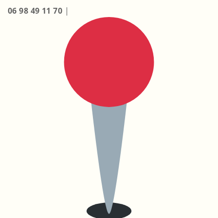
06 98 49 11 70
|