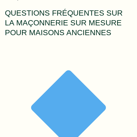
QUESTIONS FRÉQUENTES SUR
LA MAÇONNERIE SUR MESURE
POUR MAISONS ANCIENNES