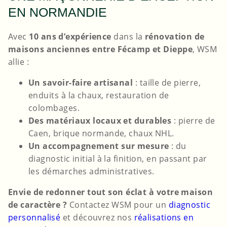
EN NORMANDIE
Avec
10 ans d’expérience
dans la
rénovation de
maisons anciennes entre Fécamp et Dieppe
, WSM
allie :
Un savoir-faire artisanal
: taille de pierre,
enduits à la chaux, restauration de
colombages.
Des matériaux locaux et durables
: pierre de
Caen, brique normande, chaux NHL.
Un accompagnement sur mesure
: du
diagnostic initial à la finition, en passant par
les démarches administratives.
Envie de redonner tout son éclat à votre maison
de caractère ?
Contactez WSM pour un
diagnostic
personnalisé
et découvrez nos
réalisations en