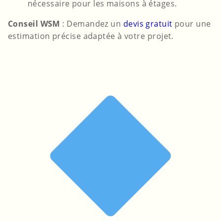
nécessaire pour les maisons à étages.
Conseil WSM
: Demandez un
devis gratuit
pour une
estimation précise adaptée à votre projet.