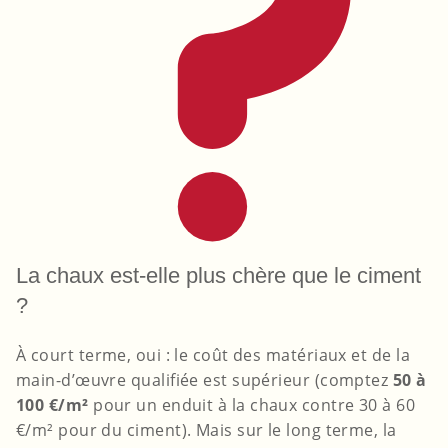
La chaux est-elle plus chère que le ciment
?
À court terme, oui : le coût des matériaux et de la
main-d’œuvre qualifiée est supérieur (comptez
50 à
100 €/m²
pour un enduit à la chaux contre 30 à 60
€/m² pour du ciment). Mais sur le long terme, la