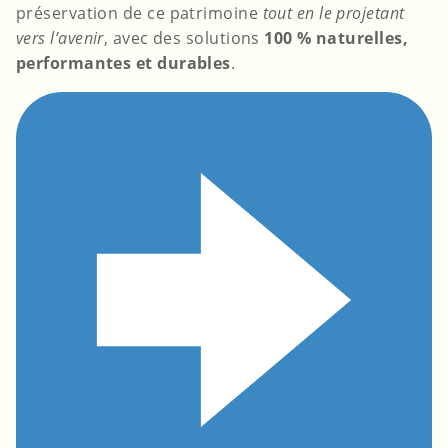
préservation de ce patrimoine
tout en le projetant
vers l’avenir
, avec des solutions
100 % naturelles,
performantes et durables
.