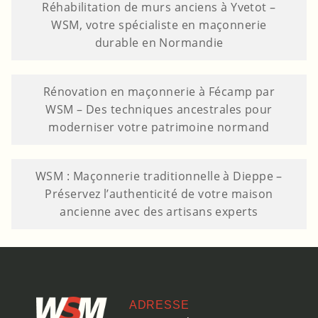
Réhabilitation de murs anciens à Yvetot –
WSM, votre spécialiste en maçonnerie
durable en Normandie
Rénovation en maçonnerie à Fécamp par
WSM – Des techniques ancestrales pour
moderniser votre patrimoine normand
WSM : Maçonnerie traditionnelle à Dieppe –
Préservez l’authenticité de votre maison
ancienne avec des artisans experts
ADRESSE