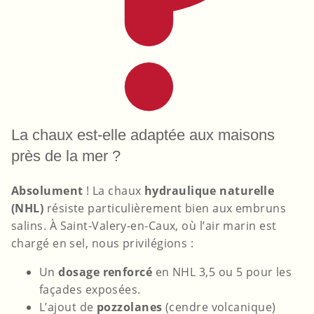
La chaux est-elle adaptée aux maisons
près de la mer ?
Absolument
! La chaux
hydraulique naturelle
(NHL)
résiste particulièrement bien aux embruns
salins. À Saint-Valery-en-Caux, où l’air marin est
chargé en sel, nous privilégions :
Un
dosage renforcé
en NHL 3,5 ou 5 pour les
façades exposées.
L’ajout de
pozzolanes
(cendre volcanique)