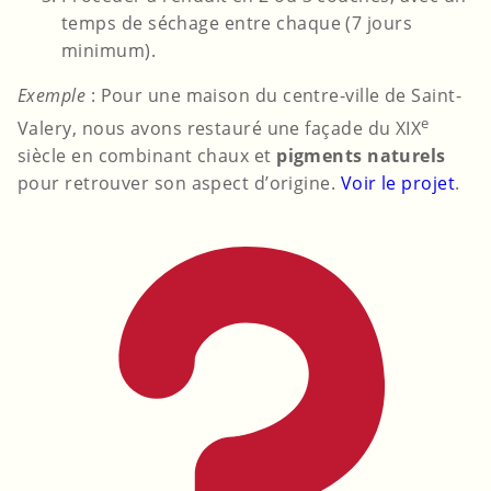
temps de séchage entre chaque (7 jours
minimum).
Exemple
: Pour une maison du centre-ville de Saint-
e
Valery, nous avons restauré une façade du XIX
siècle en combinant chaux et
pigments naturels
pour retrouver son aspect d’origine.
Voir le projet
.