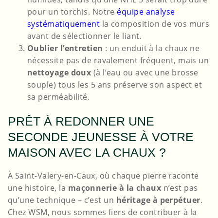
pour un torchis. Notre
équipe analyse
systématiquement
la composition de vos murs
avant de sélectionner le liant.
Oublier l’entretien
: un enduit à la chaux ne
nécessite pas de ravalement fréquent, mais un
nettoyage doux
(à l’eau ou avec une brosse
souple) tous les 5 ans préserve son aspect et
sa perméabilité.
PRÊT À REDONNER UNE
SECONDE JEUNESSE À VOTRE
MAISON AVEC LA CHAUX ?
À Saint-Valery-en-Caux, où chaque pierre raconte
une histoire, la
maçonnerie à la chaux
n’est pas
qu’une technique – c’est un
héritage à perpétuer
.
Chez WSM, nous sommes fiers de contribuer à la