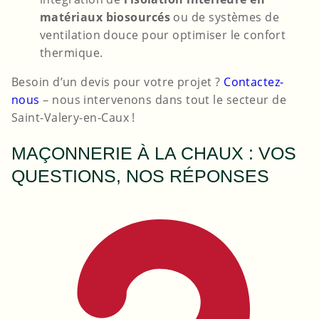
matériaux biosourcés
ou de systèmes de
ventilation douce pour optimiser le confort
thermique.
Besoin d’un devis pour votre projet ?
Contactez-
nous
– nous intervenons dans tout le secteur de
Saint-Valery-en-Caux !
MAÇONNERIE À LA CHAUX : VOS
QUESTIONS, NOS RÉPONSES