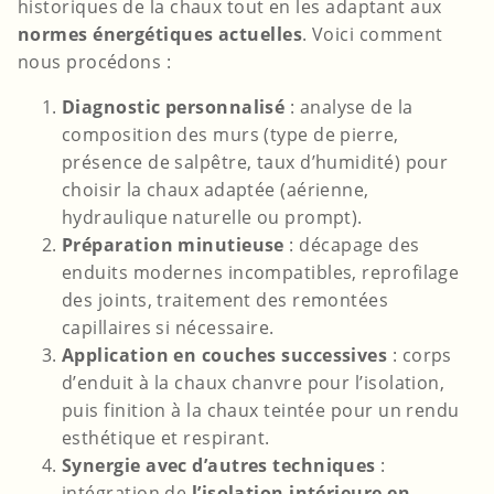
historiques de la chaux tout en les adaptant aux
normes énergétiques actuelles
. Voici comment
nous procédons :
Diagnostic personnalisé
: analyse de la
composition des murs (type de pierre,
présence de salpêtre, taux d’humidité) pour
choisir la chaux adaptée (aérienne,
hydraulique naturelle ou prompt).
Préparation minutieuse
: décapage des
enduits modernes incompatibles, reprofilage
des joints, traitement des remontées
capillaires si nécessaire.
Application en couches successives
: corps
d’enduit à la chaux chanvre pour l’isolation,
puis finition à la chaux teintée pour un rendu
esthétique et respirant.
Synergie avec d’autres techniques
:
intégration de
l’isolation intérieure en