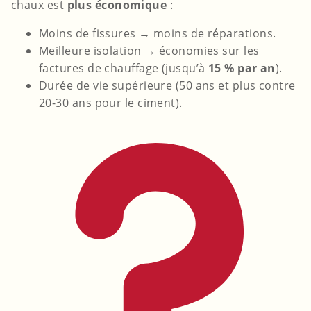
chaux est
plus économique
:
Moins de fissures → moins de réparations.
Meilleure isolation → économies sur les
factures de chauffage (jusqu’à
15 % par an
).
Durée de vie supérieure (50 ans et plus contre
20-30 ans pour le ciment).