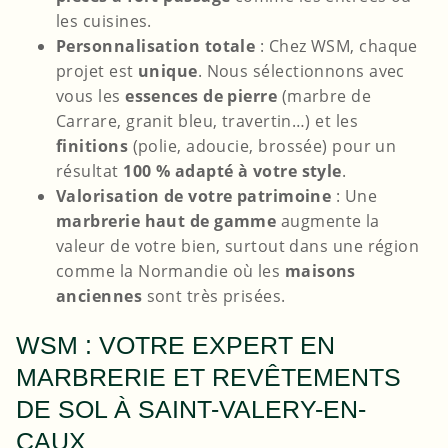
les cuisines.
Personnalisation totale
: Chez WSM, chaque
projet est
unique
. Nous sélectionnons avec
vous les
essences de pierre
(marbre de
Carrare, granit bleu, travertin…) et les
finitions
(polie, adoucie, brossée) pour un
résultat
100 % adapté à votre style
.
Valorisation de votre patrimoine
: Une
marbrerie haut de gamme
augmente la
valeur de votre bien, surtout dans une région
comme la Normandie où les
maisons
anciennes
sont très prisées.
WSM : VOTRE EXPERT EN
MARBRERIE ET REVÊTEMENTS
DE SOL À SAINT-VALERY-EN-
CAUX