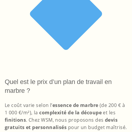
Quel est le prix d’un plan de travail en
marbre ?
Le coût varie selon l’
essence de marbre
(de 200 € à
1 000 €/m²), la
complexité de la découpe
et les
finitions
. Chez WSM, nous proposons des
devis
gratuits et personnalisés
pour un budget maîtrisé.