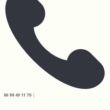
06 98 49 11 70
|