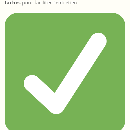
taches
pour faciliter l’entretien.