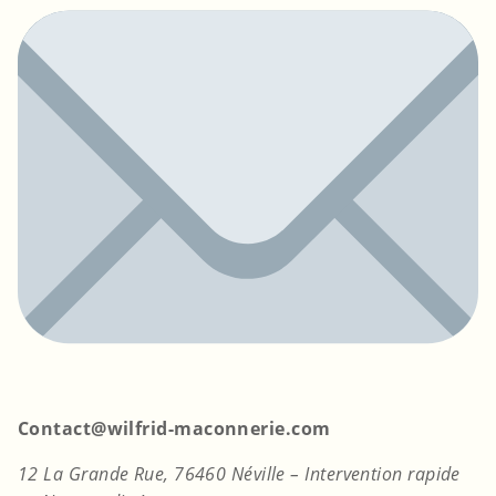
Contact@wilfrid-maconnerie.com
12 La Grande Rue, 76460 Néville – Intervention rapide