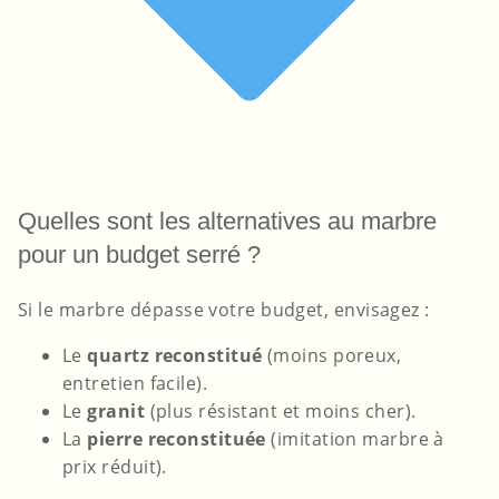
Quelles sont les alternatives au marbre
pour un budget serré ?
Si le marbre dépasse votre budget, envisagez :
Le
quartz reconstitué
(moins poreux,
entretien facile).
Le
granit
(plus résistant et moins cher).
La
pierre reconstituée
(imitation marbre à
prix réduit).