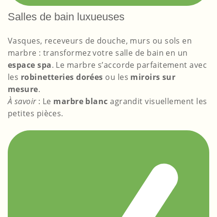
Salles de bain luxueuses
Vasques, receveurs de douche, murs ou sols en
marbre : transformez votre salle de bain en un
espace spa
. Le marbre s’accorde parfaitement avec
les
robinetteries dorées
ou les
miroirs sur
mesure
.
À savoir
: Le
marbre blanc
agrandit visuellement les
petites pièces.