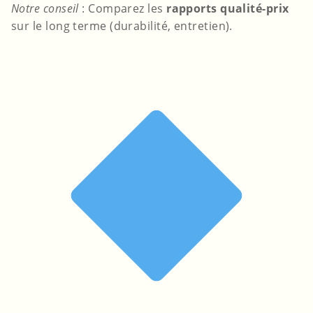
Notre conseil
: Comparez les
rapports qualité-prix
sur le long terme (durabilité, entretien).