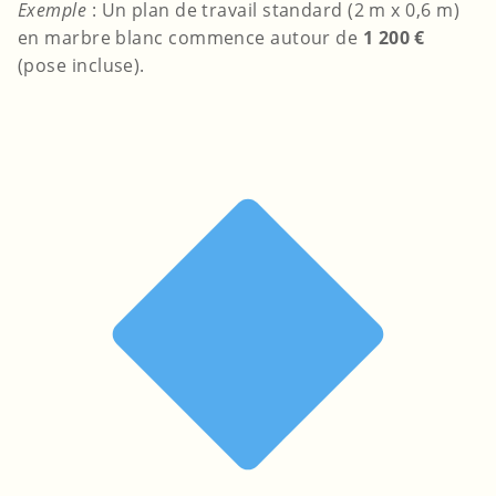
Exemple
: Un plan de travail standard (2 m x 0,6 m)
en marbre blanc commence autour de
1 200 €
(pose incluse).