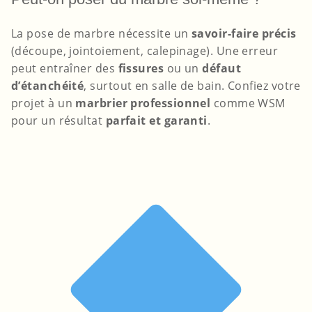
La pose de marbre nécessite un
savoir-faire précis
(découpe, jointoiement, calepinage). Une erreur
peut entraîner des
fissures
ou un
défaut
d’étanchéité
, surtout en salle de bain. Confiez votre
projet à un
marbrier professionnel
comme WSM
pour un résultat
parfait et garanti
.