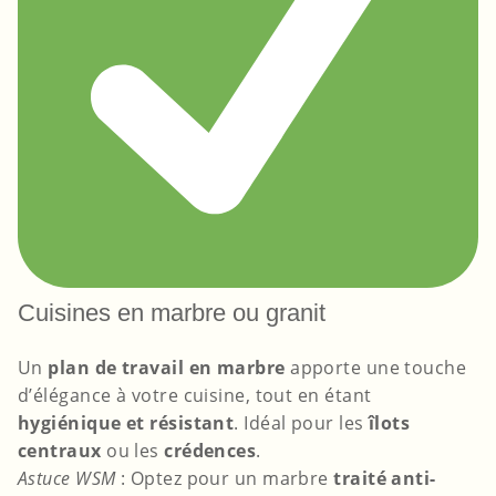
Cuisines en marbre ou granit
Un
plan de travail en marbre
apporte une touche
d’élégance à votre cuisine, tout en étant
hygiénique et résistant
. Idéal pour les
îlots
centraux
ou les
crédences
.
Astuce WSM
: Optez pour un marbre
traité anti-