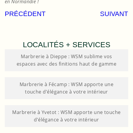
en Normandie !
PRÉCÉDENT
SUIVANT
LOCALITÉS + SERVICES
Marbrerie à Dieppe : WSM sublime vos
espaces avec des finitions haut de gamme
Marbrerie à Fécamp : WSM apporte une
touche d’élégance à votre intérieur
Marbrerie à Yvetot : WSM apporte une touche
d’élégance à votre intérieur