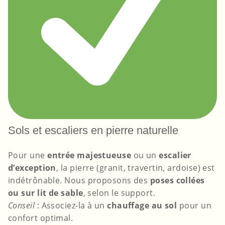
Sols et escaliers en pierre naturelle
Pour une
entrée majestueuse
ou un
escalier
d’exception
, la pierre (granit, travertin, ardoise) est
indétrônable. Nous proposons des
poses collées
ou sur lit de sable
, selon le support.
Conseil
: Associez-la à un
chauffage au sol
pour un
confort optimal.