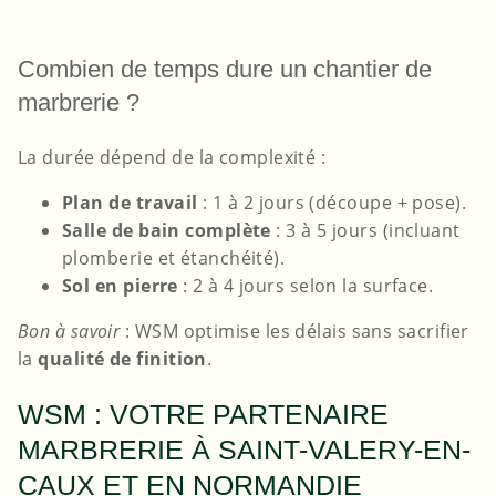
Combien de temps dure un chantier de
marbrerie ?
La durée dépend de la complexité :
Plan de travail
: 1 à 2 jours (découpe + pose).
Salle de bain complète
: 3 à 5 jours (incluant
plomberie et étanchéité).
Sol en pierre
: 2 à 4 jours selon la surface.
Bon à savoir
: WSM optimise les délais sans sacrifier
la
qualité de finition
.
WSM : VOTRE PARTENAIRE
MARBRERIE À SAINT-VALERY-EN-
CAUX ET EN NORMANDIE