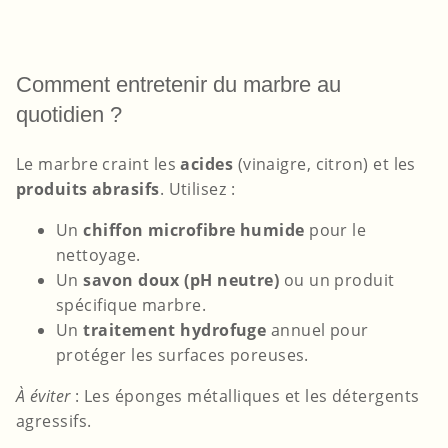
Comment entretenir du marbre au
quotidien ?
Le marbre craint les
acides
(vinaigre, citron) et les
produits abrasifs
. Utilisez :
Un
chiffon microfibre humide
pour le
nettoyage.
Un
savon doux (pH neutre)
ou un produit
spécifique marbre.
Un
traitement hydrofuge
annuel pour
protéger les surfaces poreuses.
À éviter
: Les éponges métalliques et les détergents
agressifs.