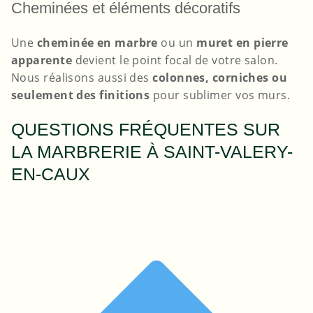
Cheminées et éléments décoratifs
Une
cheminée en marbre
ou un
muret en pierre
apparente
devient le point focal de votre salon.
Nous réalisons aussi des
colonnes, corniches ou
seulement des finitions
pour sublimer vos murs.
QUESTIONS FRÉQUENTES SUR
LA MARBRERIE À SAINT-VALERY-
EN-CAUX